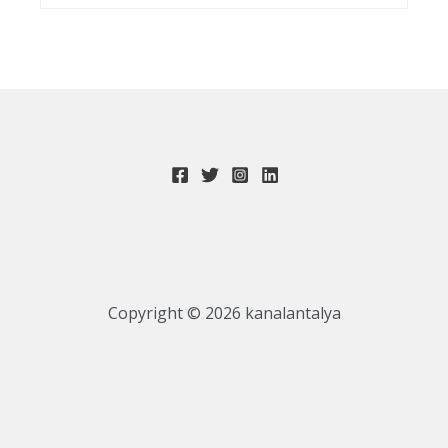
Copyright © 2026 kanalantalya